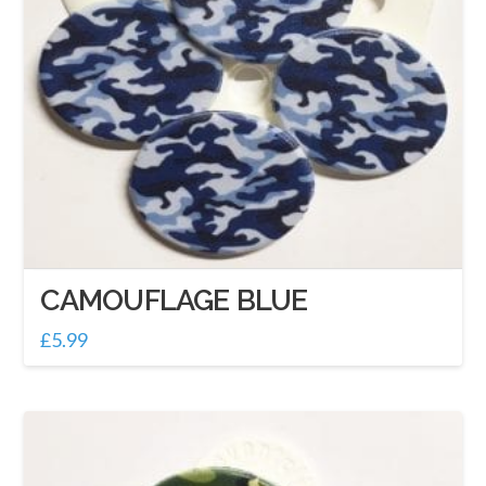
CAMOUFLAGE BLUE
£
5.99