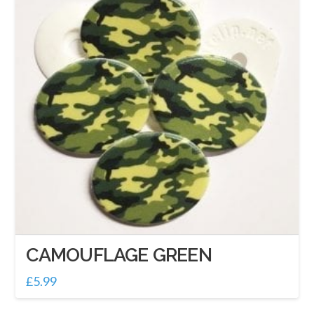
CAMOUFLAGE GREEN
£
5.99