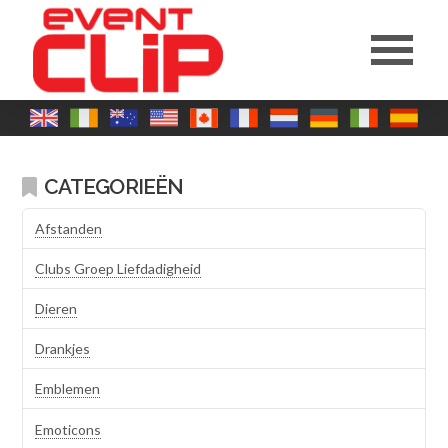
CATEGORIEËN
Afstanden
Clubs Groep Liefdadigheid
Dieren
Drankjes
Emblemen
Emoticons