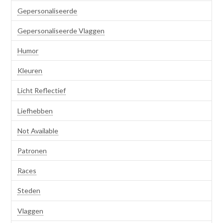
Gepersonaliseerde
Gepersonaliseerde Vlaggen
Humor
Kleuren
Licht Reflectief
Liefhebben
Not Available
Patronen
Races
Steden
Vlaggen