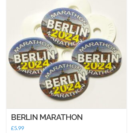
BERLIN MARATHON
£
5.99