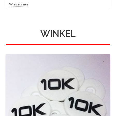
Wielrennen
WINKEL