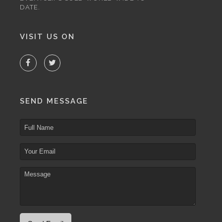
DATE.
VISIT US ON
SEND MESSAGE