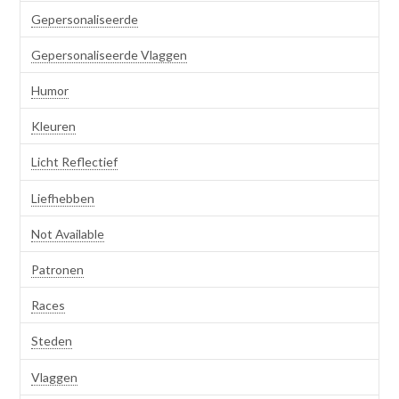
Gepersonaliseerde
Gepersonaliseerde Vlaggen
Humor
Kleuren
Licht Reflectief
Liefhebben
Not Available
Patronen
Races
Steden
Vlaggen