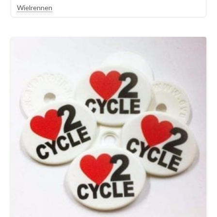
Wielrennen