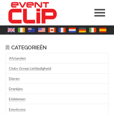
CATEGORIEËN
Afstanden
Clubs Groep Liefdadigheid
Dieren
Drankjes
Emblemen
Emoticons