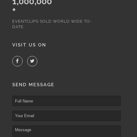
1,000,000
+
EVENTCLIPS SOLD WORLD WIDE TO-
DATE.
VISIT US ON
SEND MESSAGE