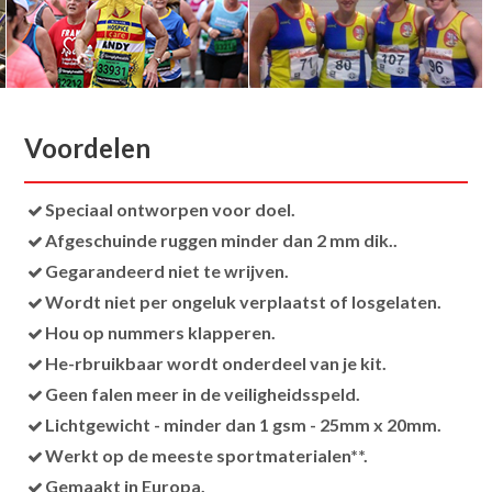
Voordelen
Speciaal ontworpen voor doel.
Afgeschuinde ruggen minder dan 2 mm dik..
Gegarandeerd niet te wrijven.
Wordt niet per ongeluk verplaatst of losgelaten.
Hou op nummers klapperen.
He-rbruikbaar wordt onderdeel van je kit.
Geen falen meer in de veiligheidsspeld.
Lichtgewicht - minder dan 1 gsm - 25mm x 20mm.
Werkt op de meeste sportmaterialen**.
Gemaakt in Europa.