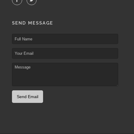
SEND MESSAGE