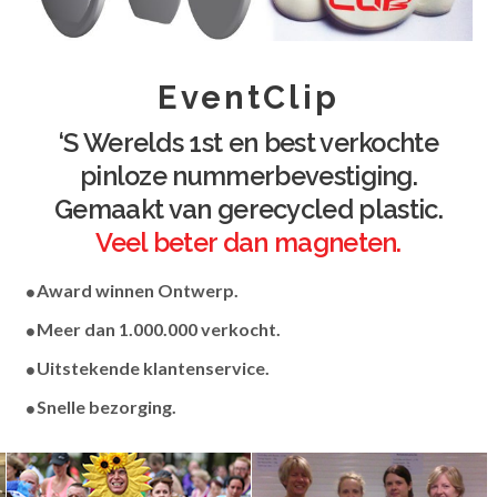
EventClip
‘S Werelds 1st en best verkochte
pinloze nummerbevestiging.
Gemaakt van gerecycled plastic.
Veel beter dan magneten.
Award winnen Ontwerp.
Meer dan 1.000.000 verkocht.
Uitstekende klantenservice.
Snelle bezorging.