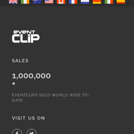
SALES
1,000,000
+
EVENTCLIPS SOLD WORLD WIDE TO-
DATE.
VISIT US ON