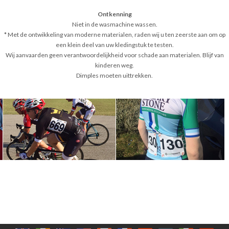
Ontkenning
Niet in de wasmachine wassen.
*
Met de ontwikkeling van moderne materialen, raden wij u ten zeerste aan om op
een klein deel van uw kledingstuk te testen.
Wij aanvaarden geen verantwoordelijkheid voor schade aan materialen. Blijf van
kinderen weg.
Dimples moeten uittrekken.