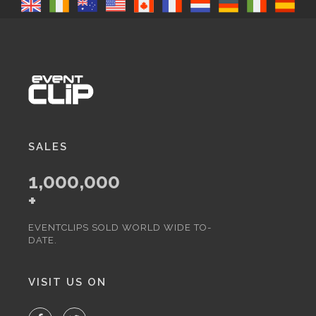
SALES
1,000,000
+
EVENTCLIPS SOLD WORLD WIDE TO-
DATE.
VISIT US ON