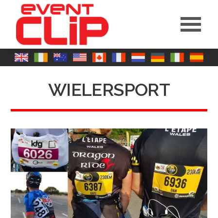
WIELERSPORT