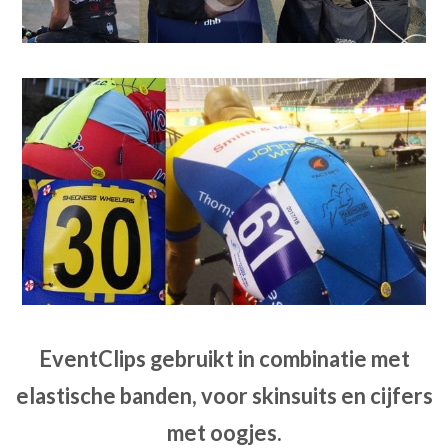
EventClips gebruikt in combinatie met
elastische banden, voor skinsuits en cijfers
met oogjes.