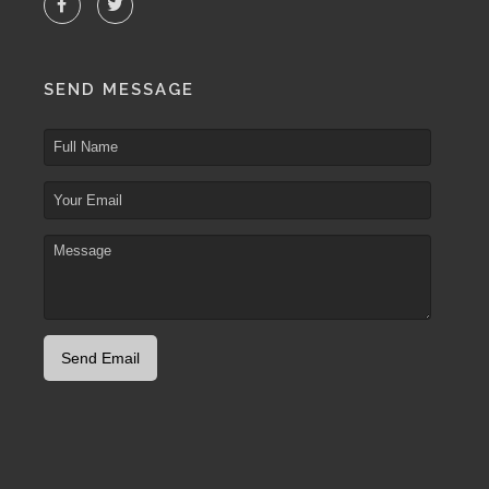
SEND MESSAGE