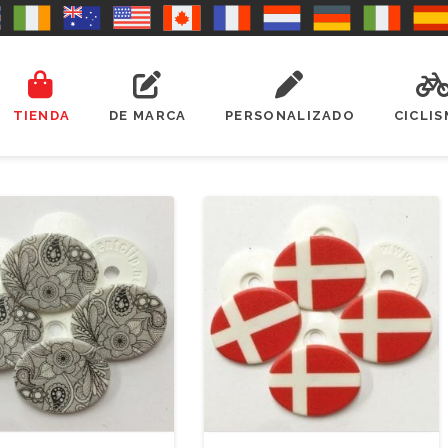
TIENDA
DE MARCA
PERSONALIZADO
CICLI