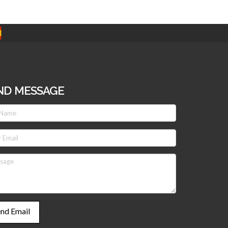
ND MESSAGE