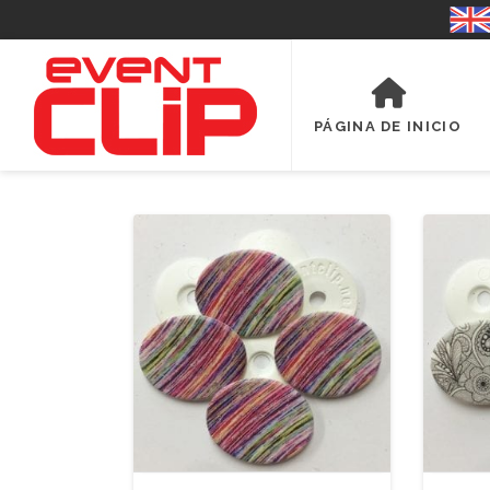
PÁGINA DE INICIO