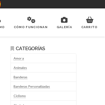
SMO
CÓMO FUNCIONAN
GALERÍA
CARRITO
CATEGORÍAS
Amor a
Animales
Banderas
Banderas Personalizadas
Ciclismo