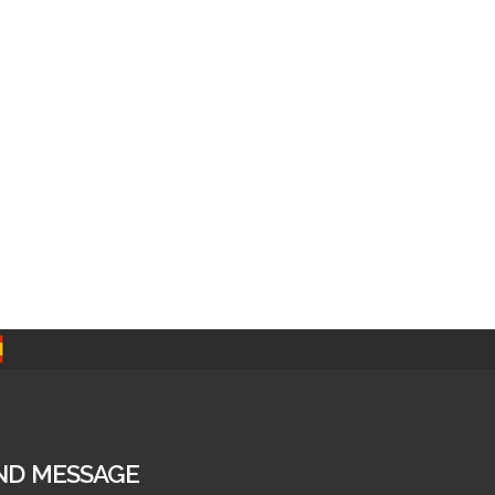
ND MESSAGE