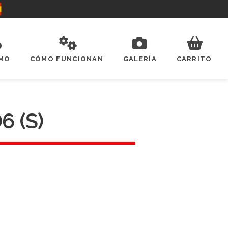
SMO
CÓMO FUNCIONAN
GALERÍA
CARRITO
6 (S)