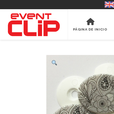
PÁGINA DE INICIO