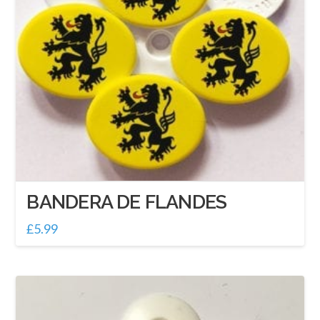
BANDERA DE FLANDES
£
5.99