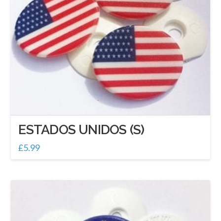
ESTADOS UNIDOS (S)
£
5.99