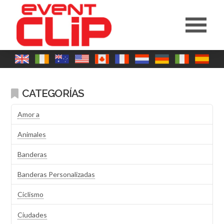
CATEGORÍAS
Amor a
Animales
Banderas
Banderas Personalizadas
Ciclismo
Ciudades