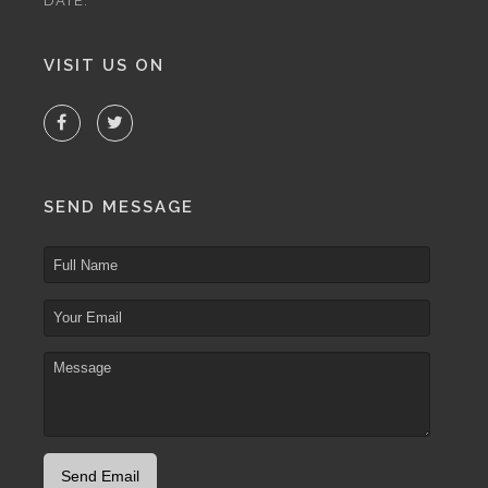
DATE.
VISIT US ON
SEND MESSAGE