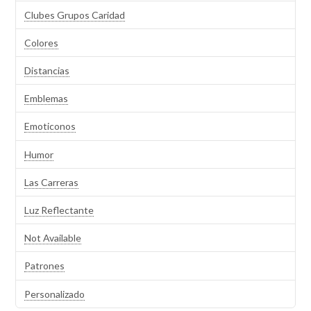
Clubes Grupos Caridad
Colores
Distancias
Emblemas
Emoticonos
Humor
Las Carreras
Luz Reflectante
Not Available
Patrones
Personalizado