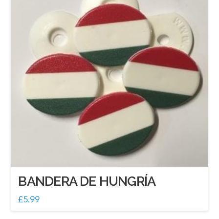
BANDERA DE HUNGRÍA
£
5.99