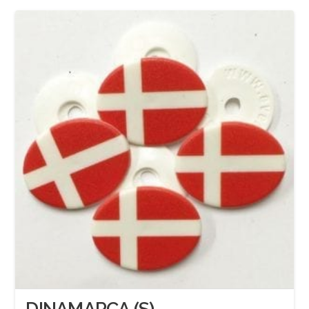
DINAMARCA (S)