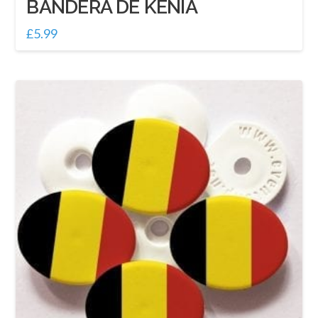
BANDERA DE KENIA
£
5.99