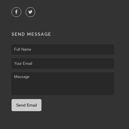
SEND MESSAGE