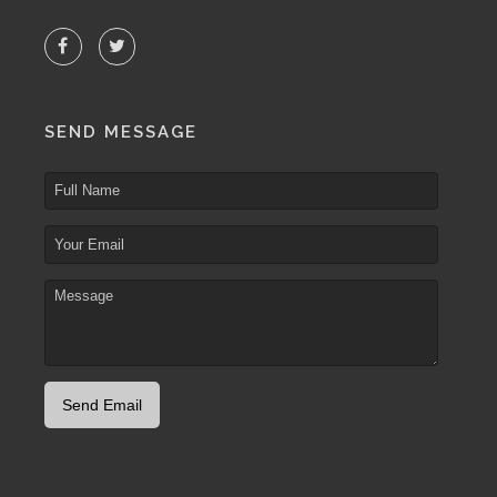
SEND MESSAGE