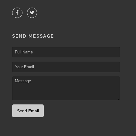
SEND MESSAGE