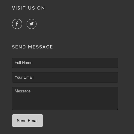
VISIT US ON
SEND MESSAGE