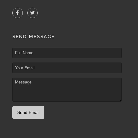
SEND MESSAGE