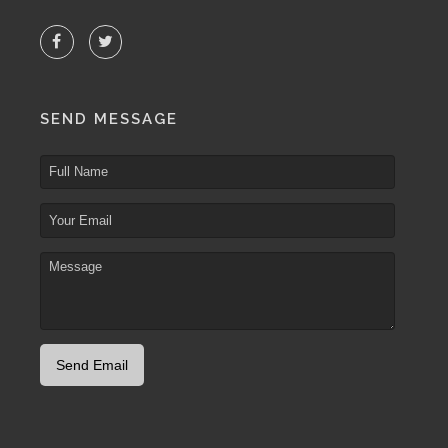
SEND MESSAGE