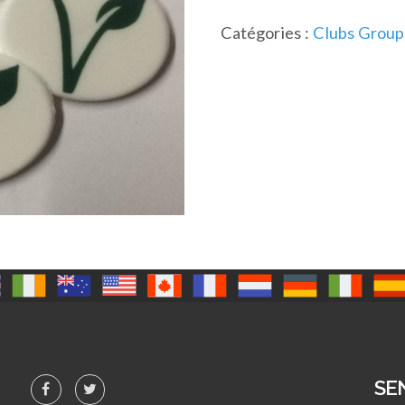
Catégories :
Clubs Group
SE