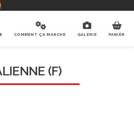
E
COMMENT ÇA MARCHE
GALERIE
PANIER
LIENNE (F)