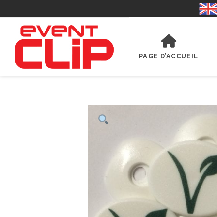
PAGE D’ACCUEIL