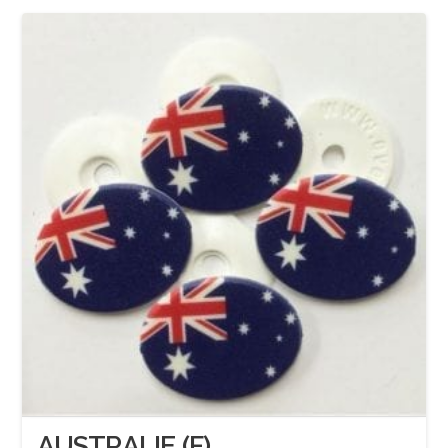
AUSTRALIE (F)