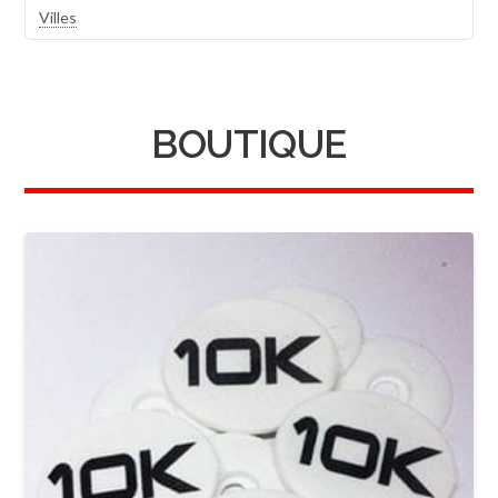
Villes
BOUTIQUE