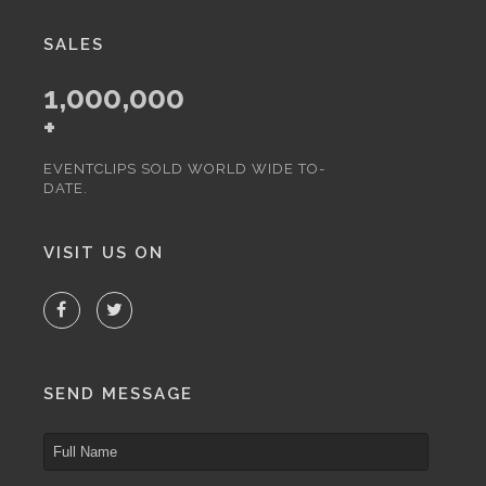
SALES
1,000,000
+
EVENTCLIPS SOLD WORLD WIDE TO-
DATE.
VISIT US ON
SEND MESSAGE