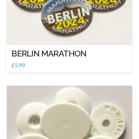
BERLIN MARATHON
£
5.99