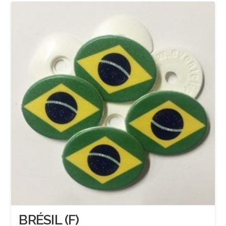
BRÉSIL (F)