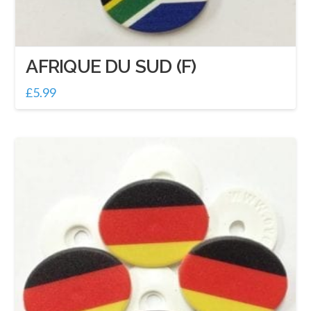
AFRIQUE DU SUD (F)
£
5.99