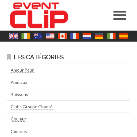
LES CATÉGORIES
Amour Pour
Animaux
Boissons
Clubs Groupe Charité
Couleur
Courses