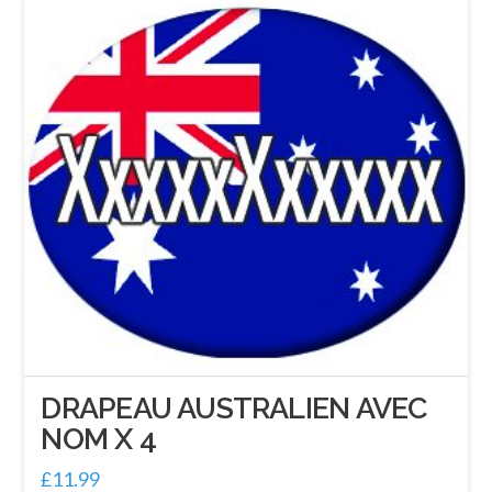
DRAPEAU AUSTRALIEN AVEC
NOM X 4
£
11.99