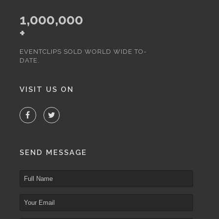
1,000,000
+
EVENTCLIPS SOLD WORLD WIDE TO-
DATE.
VISIT US ON
SEND MESSAGE