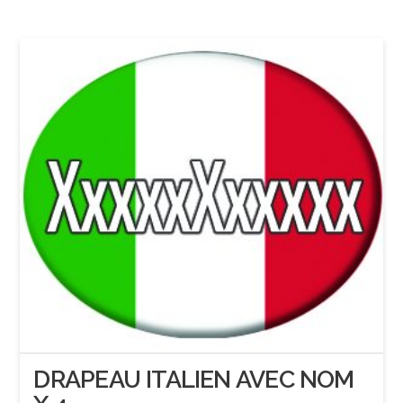
DRAPEAU ITALIEN AVEC NOM