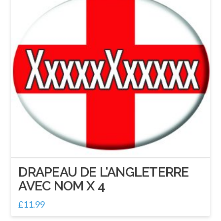
DRAPEAU DE L’ANGLETERRE
AVEC NOM X 4
£
11.99