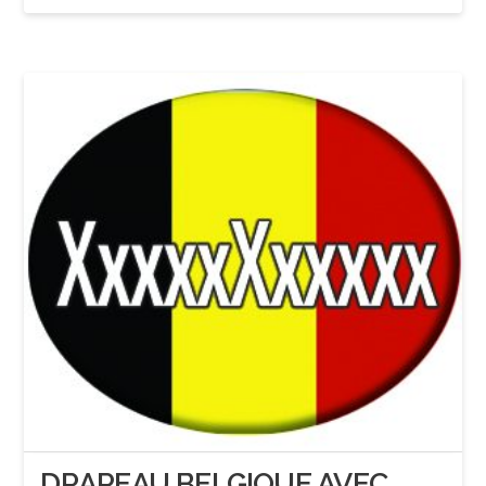
DRAPEAU BELGIQUE AVEC