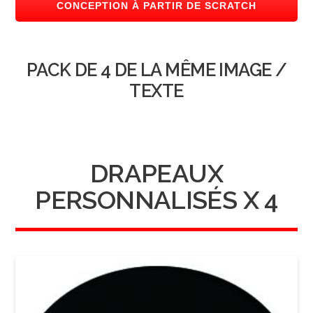
CONCEPTION À PARTIR DE SCRATCH
PACK DE 4 DE LA MÊME IMAGE /
TEXTE
DRAPEAUX
PERSONNALISÉS X 4