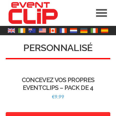
PERSONNALISÉ
CONCEVEZ VOS PROPRES
EVENTCLIPS – PACK DE 4
€
9.99