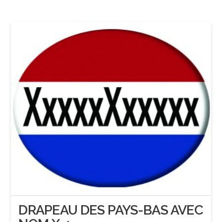
DRAPEAU DES PAYS-BAS AVEC