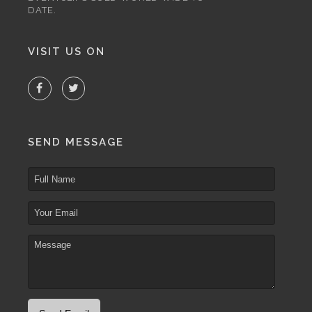
DATE.
VISIT US ON
SEND MESSAGE