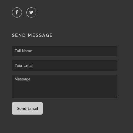
SEND MESSAGE