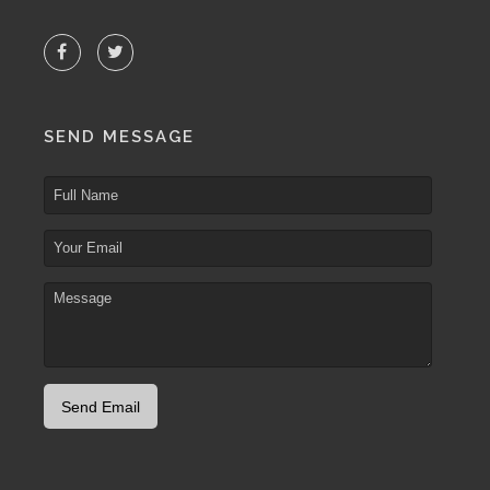
SEND MESSAGE