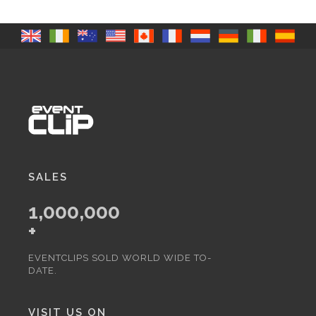
SALES
1,000,000
+
EVENTCLIPS SOLD WORLD WIDE TO-
DATE.
VISIT US ON