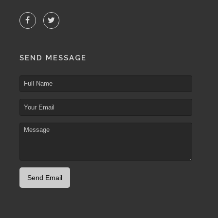
SEND MESSAGE