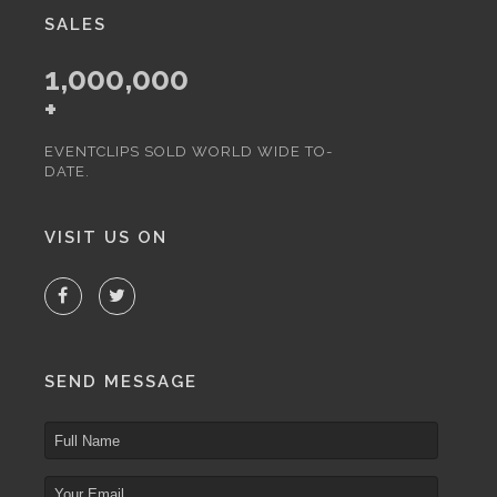
SALES
1,000,000
+
EVENTCLIPS SOLD WORLD WIDE TO-
DATE.
VISIT US ON
SEND MESSAGE