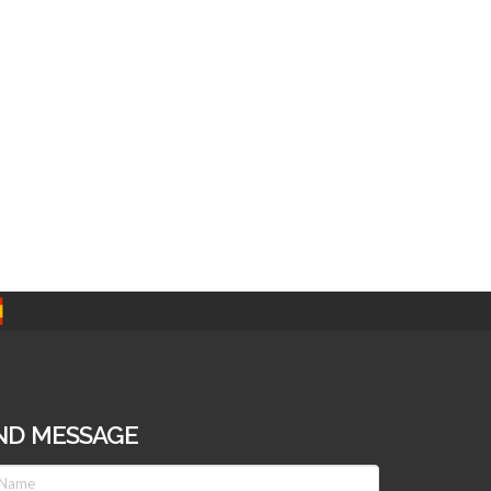
ND MESSAGE