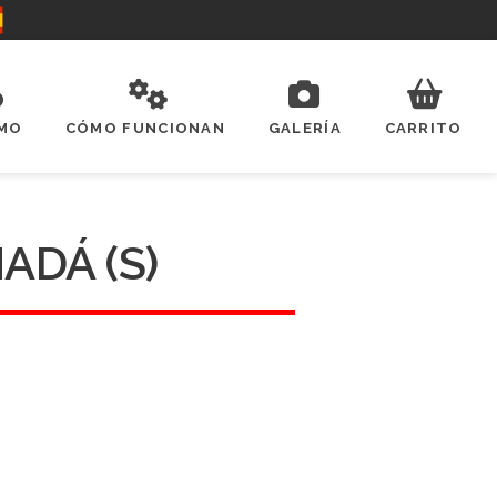
SMO
CÓMO FUNCIONAN
GALERÍA
CARRITO
ADÁ (S)