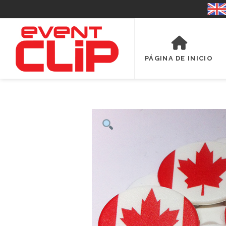
PÁGINA DE INICIO