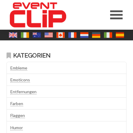
KATEGORIEN
Embleme
Emoticons
Entfernungen
Farben
Flaggen
Humor