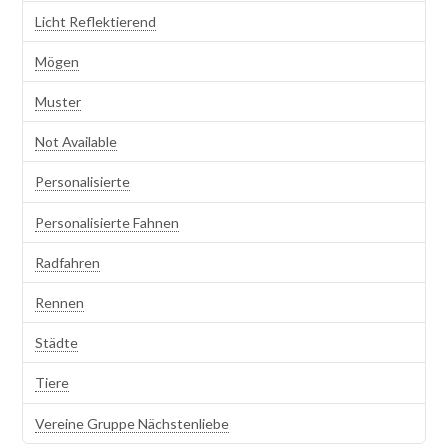
Licht Reflektierend
Mögen
Muster
Not Available
Personalisierte
Personalisierte Fahnen
Radfahren
Rennen
Städte
Tiere
Vereine Gruppe Nächstenliebe