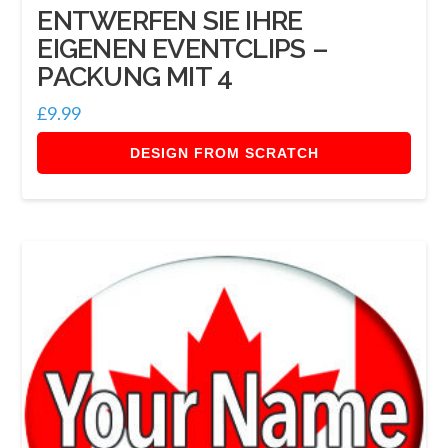
ENTWERFEN SIE IHRE
EIGENEN EVENTCLIPS –
PACKUNG MIT 4
£
9.99
DESIGN FROM SCRATCH