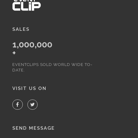
SALES
1,000,000
+
EVENTCLIPS SOLD WORLD WIDE TO-
DATE.
VISIT US ON
SEND MESSAGE