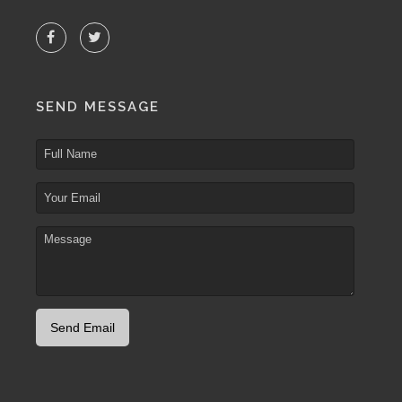
SEND MESSAGE