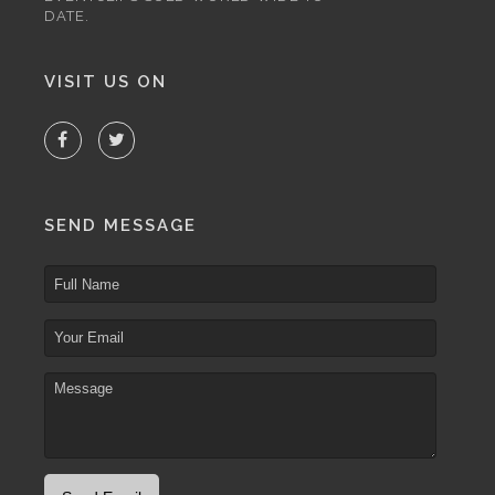
DATE.
VISIT US ON
SEND MESSAGE