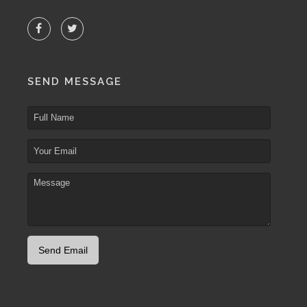
SEND MESSAGE