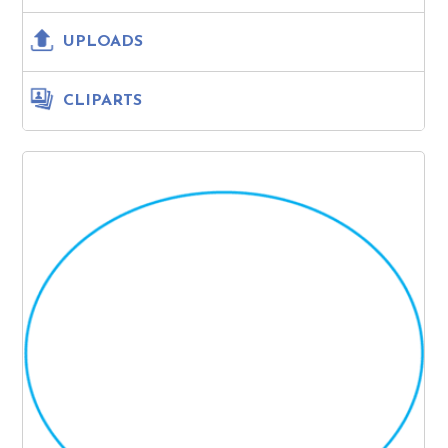
UPLOADS
CLIPARTS