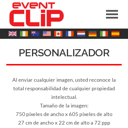
PERSONALIZADOR
Al enviar cualquier imagen, usted reconoce la
total responsabilidad de cualquier propiedad
intelectual.
Tamaño de la imagen:
750 píxeles de ancho x 605 píxeles de alto
27 cm de ancho x 22 cm de alto a 72 ppp