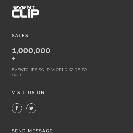
SALES
1,000,000
+
EVENTCLIPS SOLD WORLD WIDE TO-
DATE.
VISIT US ON
SEND MESSAGE