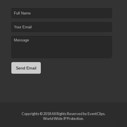
Copyrights © 2018 All Rights Reserved by EventClips.
World Wide IP Protection.