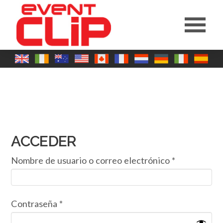
ACCEDER
Obligatorio
Nombre de usuario o correo electrónico
*
Obligatorio
Contraseña
*