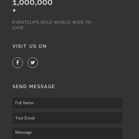
1,000,000
+
EVENTCLIPS SOLD WORLD WIDE TO-
DATE.
VISIT US ON
SEND MESSAGE