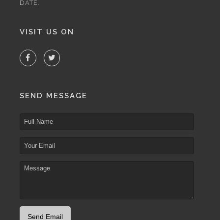
DATE.
VISIT US ON
SEND MESSAGE